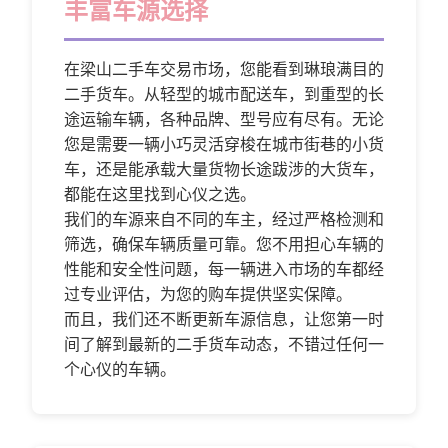
丰富车源选择
在梁山二手车交易市场，您能看到琳琅满目的
二手货车。从轻型的城市配送车，到重型的长
途运输车辆，各种品牌、型号应有尽有。无论
您是需要一辆小巧灵活穿梭在城市街巷的小货
车，还是能承载大量货物长途跋涉的大货车，
都能在这里找到心仪之选。
我们的车源来自不同的车主，经过严格检测和
筛选，确保车辆质量可靠。您不用担心车辆的
性能和安全性问题，每一辆进入市场的车都经
过专业评估，为您的购车提供坚实保障。
而且，我们还不断更新车源信息，让您第一时
间了解到最新的二手货车动态，不错过任何一
个心仪的车辆。