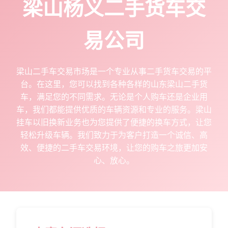
梁山杨义二手货车交
易公司
梁山二手车交易市场是一个专业从事二手货车交易的平
台。在这里，您可以找到各种各样的山东梁山二手货
车，满足您的不同需求。无论是个人购车还是企业用
车，我们都能提供优质的车辆资源和专业的服务。梁山
挂车以旧换新业务也为您提供了便捷的换车方式，让您
轻松升级车辆。我们致力于为客户打造一个诚信、高
效、便捷的二手车交易环境，让您的购车之旅更加安
心、放心。