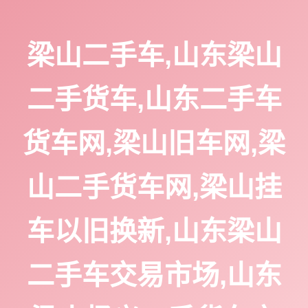
梁山二手车,山东梁山
二手货车,山东二手车
货车网,梁山旧车网,梁
山二手货车网,梁山挂
车以旧换新,山东梁山
二手车交易市场,山东