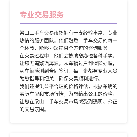
专业交易服务
梁山二手车交易市场拥有一支经验丰富、专业
热情的服务团队。他们熟悉二手车交易的每一
个环节，能够为您提供全方位的咨询服务。
在交易过程中，他们会协助您办理各种手续，
让您无需繁琐奔波。从车辆过户到保险办理，
从车辆检测到合同签订，每一步都有专业人员
为您指导和把关，确保交易顺利进行。
我们还提供公平合理的价格评估，根据车辆的
实际车况和市场行情，为您给出公正的价格，
让您在梁山二手车交易市场感受到透明、公正
的交易氛围。