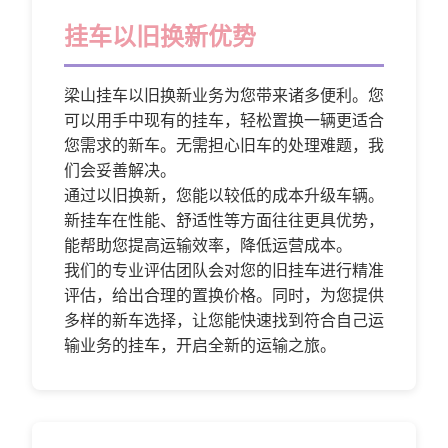
挂车以旧换新优势
梁山挂车以旧换新业务为您带来诸多便利。您
可以用手中现有的挂车，轻松置换一辆更适合
您需求的新车。无需担心旧车的处理难题，我
们会妥善解决。
通过以旧换新，您能以较低的成本升级车辆。
新挂车在性能、舒适性等方面往往更具优势，
能帮助您提高运输效率，降低运营成本。
我们的专业评估团队会对您的旧挂车进行精准
评估，给出合理的置换价格。同时，为您提供
多样的新车选择，让您能快速找到符合自己运
输业务的挂车，开启全新的运输之旅。