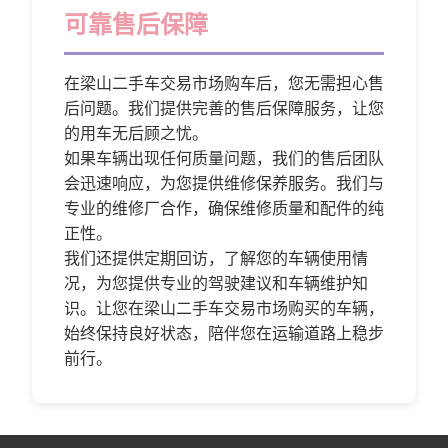
可靠售后保障
在梁山二手车交易市场购车后，您无需担心售
后问题。我们提供完善的售后保障服务，让您
的用车无后顾之忧。
如果车辆出现任何质量问题，我们的售后团队
会迅速响应，为您提供维修保养服务。我们与
专业的维修厂合作，确保维修质量和配件的纯
正性。
我们还提供定期回访，了解您的车辆使用情
况，为您提供专业的驾驶建议和车辆维护知
识。让您在梁山二手车交易市场购买的车辆，
始终保持良好状态，陪伴您在运输道路上稳步
前行。